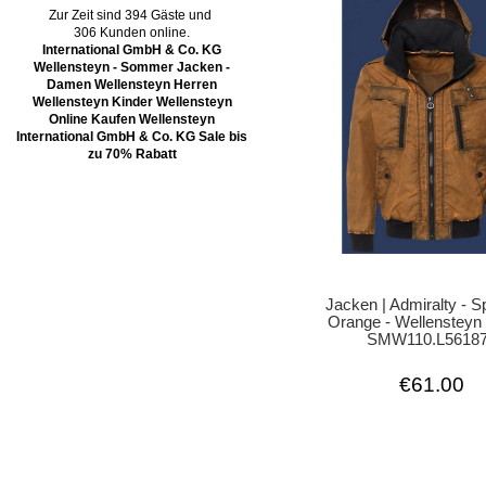
Zur Zeit sind 394 Gäste und
306 Kunden online.
International GmbH & Co. KG
Wellensteyn - Sommer Jacken -
Damen Wellensteyn Herren
Wellensteyn Kinder Wellensteyn
Online Kaufen Wellensteyn
International GmbH & Co. KG Sale bis
zu 70% Rabatt
Jacken | Admiralty - 
Orange - Wellensteyn
SMW110.L5618
€61.00