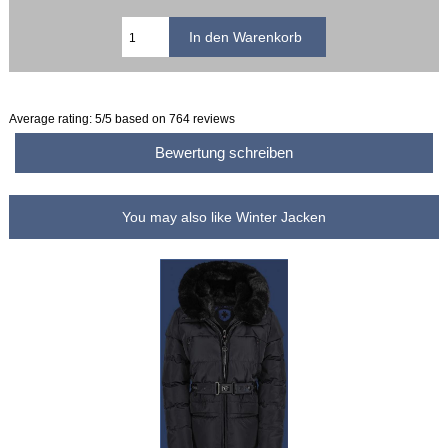
Average rating:
5
/5 based on
764
reviews
Bewertung schreiben
You may also like Winter Jacken