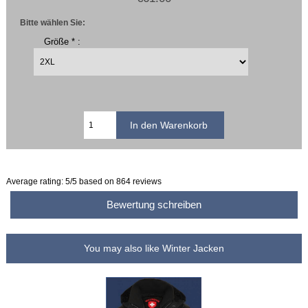
Bitte wählen Sie:
Größe * :
Average rating:
5
/5 based on
864
reviews
Bewertung schreiben
You may also like Winter Jacken