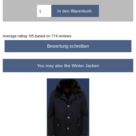
Average rating:
5
/5 based on
774
reviews
Bewertung schreiben
You may also like Winter Jacken