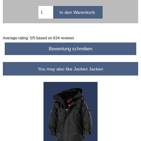
Average rating:
5
/5 based on
834
reviews
Bewertung schreiben
You may also like Jacken Jacken